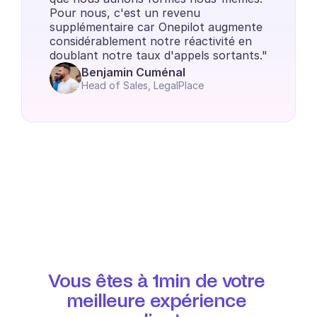
Pour nous, c'est un revenu 
supplémentaire car Onepilot augmente 
considérablement notre réactivité en 
doublant notre taux d'appels sortants."
Benjamin Cuménal
Head of Sales, LegalPlace
Vous êtes à 1min de votre 
meilleure expérience 