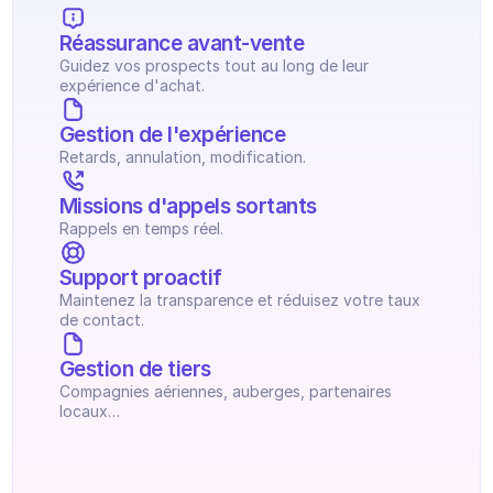
Réassurance avant-vente
Guidez vos prospects tout au long de leur 
expérience d'achat.
Gestion de l'expérience
Retards, annulation, modification.
Missions d'appels sortants
Rappels en temps réel.
Support proactif
Maintenez la transparence et réduisez votre taux 
de contact.
Gestion de tiers
Compagnies aériennes, auberges, partenaires 
locaux…