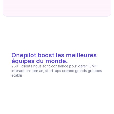
Onepilot boost les meilleures 
équipes du monde.
250+ clients nous font confiance pour gérer 15M+ 
interactions par an, start-ups comme grands groupes 
établis.