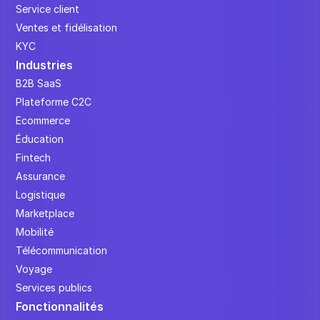
Service client
Ventes et fidélisation
KYC
Industries
B2B SaaS
Plateforme C2C
Ecommerce
Éducation
Fintech
Assurance
Logistique
Marketplace
Mobilité
Télécommunication
Voyage
Services publics
Fonctionnalités