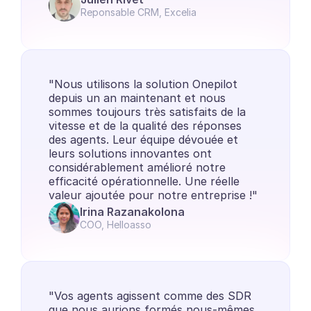
Reponsable CRM, Excelia
"Nous utilisons la solution Onepilot 
depuis un an maintenant et nous 
sommes toujours très satisfaits de la 
vitesse et de la qualité des réponses 
des agents. Leur équipe dévouée et 
leurs solutions innovantes ont 
considérablement amélioré notre 
efficacité opérationnelle. Une réelle 
valeur ajoutée pour notre entreprise !"
Irina Razanakolona
COO, Helloasso
"Vos agents agissent comme des SDR 
que nous aurions formés nous-mêmes. 