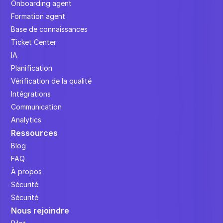
Onboarding agent
Formation agent
Base de connaissances
Ticket Center
IA
Planification
Vérification de la qualité
Intégrations
Communication
Analytics
Ressources
Blog
FAQ
À propos
Sécurité
Sécurité
Nous rejoindre