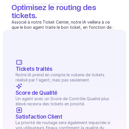
Optimisez le routing des 
tickets.
Associé à notre Ticket Center, notre IA veillera à ce 
que le bon agent traite le bon ticket, en fonction de :
Tickets traités
Notre IA prend en compte le volume de tickets 
réalisé par l'agent, mais pas seulement.
Score de Qualité
Un agent avec un Score de Contrôle Qualité plus 
élevé recevra des tickets en priorité.
Satisfaction Client
La priorité de routage sera également impactée si 
vos utilisateurs finaux confirment la qualité du 