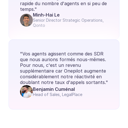
rapide du nombre d'agents en si peu de 
temps."
Minh-Hai Le
Senior Director Strategic Operations, 
Qonto
"Vos agents agissent comme des SDR 
que nous aurions formés nous-mêmes. 
Pour nous, c'est un revenu 
supplémentaire car Onepilot augmente 
considérablement notre réactivité en 
doublant notre taux d'appels sortants."
Benjamin Cuménal
Head of Sales, LegalPlace