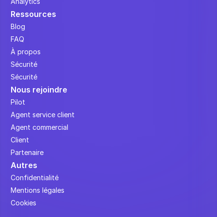
Analytics
Ressources
Blog
FAQ
À propos
Sécurité
Sécurité
Nous rejoindre
Pilot
Agent service client
Agent commercial
Client
Partenaire
Autres
Confidentialité
Mentions légales
Cookies