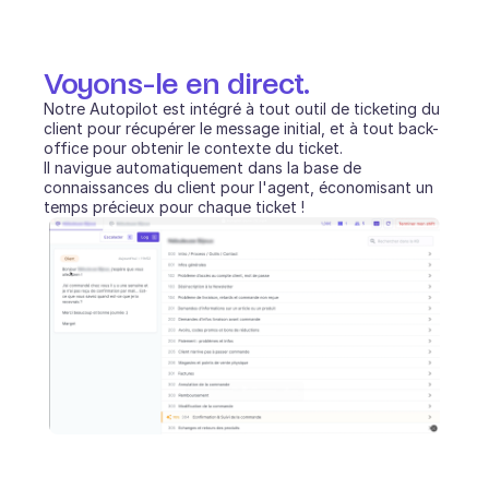
Voyons-le en direct.
Notre Autopilot est intégré à tout outil de ticketing du 
client pour récupérer le message initial, et à tout back-
office pour obtenir le contexte du ticket.
Il navigue automatiquement dans la base de 
connaissances du client pour l'agent, économisant un 
temps précieux pour chaque ticket !