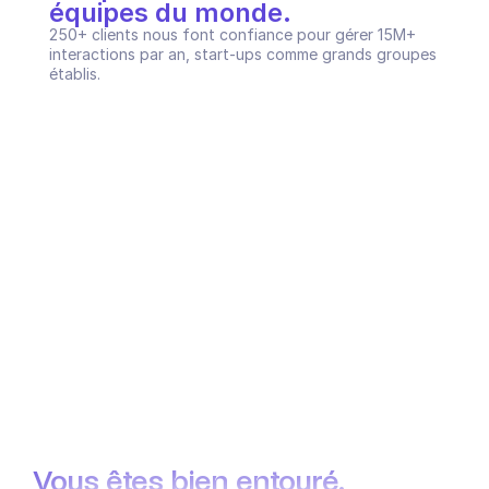
équipes du monde.
250+ clients nous font confiance pour gérer 15M+ 
interactions par an, start-ups comme grands groupes 
établis.
Vous êtes bien entouré.