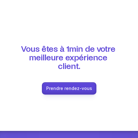
Vous êtes à 1min de votre 
meilleure expérience 
client.
Prendre rendez-vous