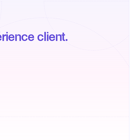
rience client.