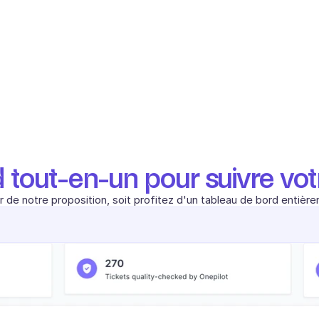
tout-en-un pour suivre votr
ir de notre proposition, soit profitez d'un tableau de bord entièr