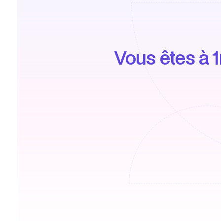
Vous êtes à 1