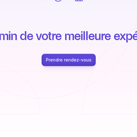
min de votre meilleure expé
Prendre rendez-vous