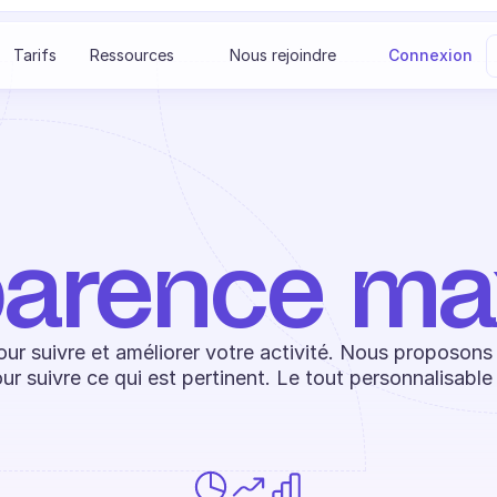
S
Tarifs
Ressources
Nous rejoindre
Connexion
arence ma
ur suivre et améliorer votre activité. Nous proposons u
pour suivre ce qui est pertinent. Le tout personnalisabl