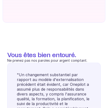
Vous êtes bien entouré.
Ne prenez pas nos paroles pour argent comptant.
"Un changement substantiel par 
rapport au modèle d'externalisation 
précédent était évident, car Onepilot a 
assumé plus de responsabilités dans 
divers aspects, y compris l'assurance 
qualité, la formation, la planification, le 
suivi de la productivité et le 