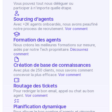
Vous pouvez tout nous déléguer ou 
participer à n'importe quelle étape.
Sourcing d'agents
Avec +2K agents onboardés, nous avons peaufiné 
notre process de recrutement. 
Voir comment
Formation des agents
Nous créons les meilleures formations sur mesure, 
aidés par notre Tech propriétaire. 
Découvrez 
comment
Création de base de connaissances
Avec plus de 250 clients, nous savons comment 
concevoir la plus efficace. 
Voir comment
Routage des tickets
Pour rediriger le bon email, appel ou chat au bon 
agent. 
Voir comment
Planification dynamique
Pour allouer le bon nombre d'agents et répondre 