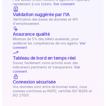
rapidement à vos tickets. 
Voir comment
Validation suggérée par l'IA 
Vérification des bases de données et API 
d'enrichissement.
Assurance qualité
Minimum de 5% des billets examinés, pour 
améliorer les compétences de vos agents. 
Voir 
comment
Tableau de bord en temps réel
Suivez facilement votre activité avec des 
indicateurs pertinents et transparents. 
Voir 
comment
Connexion sécurisée
Vos données sont entre de bonnes mains, nous 
sommes conforme au RGPD, certifiés ISO 18295 et 
ISO 27001.