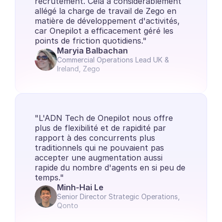
recrutement. Cela a considérablement 
allégé la charge de travail de Zego en 
matière de développement d'activités, 
car Onepilot a efficacement géré les 
points de friction quotidiens."
Maryia Balbachan
Commercial Operations Lead UK & 
Ireland, Zego
"L'ADN Tech de Onepilot nous offre 
plus de flexibilité et de rapidité par 
rapport à des concurrents plus 
traditionnels qui ne pouvaient pas 
accepter une augmentation aussi 
rapide du nombre d'agents en si peu de 
temps."
Minh-Hai Le
Senior Director Strategic Operations, 
Qonto