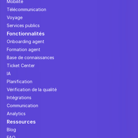
Mobilité
Télécommunication
Voyage
Services publics
Fonctionnalités
Onboarding agent
Formation agent
Base de connaissances
Ticket Center
IA
Planification
Vérification de la qualité
Intégrations
Communication
Analytics
Ressources
Blog
FAQ