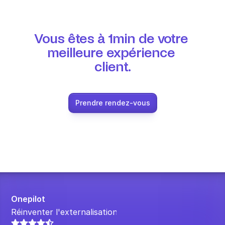
Vous êtes à 1min de votre 
meilleure expérience 
client.
Prendre rendez-vous
Onepilot
Réinventer l'externalisation.