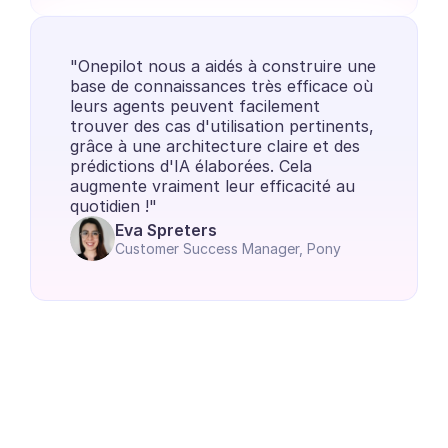
"Onepilot nous a aidés à construire une 
base de connaissances très efficace où 
leurs agents peuvent facilement 
trouver des cas d'utilisation pertinents, 
grâce à une architecture claire et des 
prédictions d'IA élaborées. Cela 
augmente vraiment leur efficacité au 
quotidien !"
Eva Spreters
Customer Success Manager, Pony