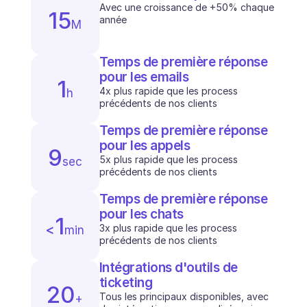
Avec une croissance de +50% chaque 
15
année
M
Temps de première réponse 
pour les emails
1
4x plus rapide que les process 
h
précédents de nos clients
Temps de première réponse 
pour les appels
9
5x plus rapide que les process 
sec
précédents de nos clients
Temps de première réponse 
pour les chats
1
<
3x plus rapide que les process 
min
précédents de nos clients
Intégrations d'outils de 
ticketing
20
Tous les principaux disponibles, avec 
+