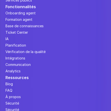
Services publics
Fonctionnalités
Onboarding agent
Formation agent
Base de connaissances
Ticket Center
IA
Planification
Vérification de la qualité
Intégrations
Communication
Analytics
Ressources
Blog
FAQ
À propos
Sécurité
Sécurité