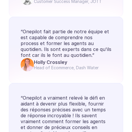
Customer Success Manager, JOTT
“Onepilot fait partie de notre équipe et 
est capable de comprendre nos 
process et former les agents au 
quotidien. Ils sont experts dans ce qu'ils 
font car ils le font au quotidien.”
Holly Crossley
Head of Ecommerce, Dash Water
“Onepilot a vraiment relevé le défi en 
aidant à devenir plus flexible, fournir 
des réponses précises avec un temps 
de réponse incroyable ! Ils savent 
vraiment comment former les agents 
et donner de précieux conseils en 