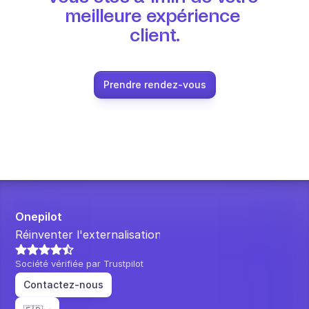
meilleure expérience 
client.
Prendre rendez-vous
Onepilot
Réinventer l'externalisation.
Société vérifiée par Trustpilot
Contactez-nous
Select Language