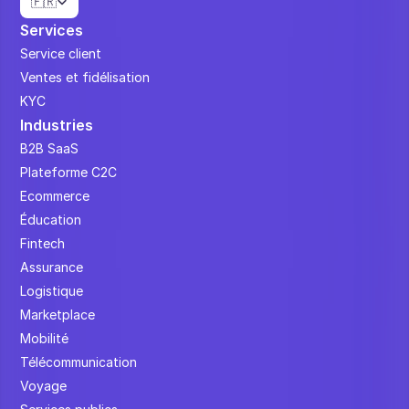
🇫🇷
Services
Service client
Ventes et fidélisation
KYC
Industries
B2B SaaS
Plateforme C2C
Ecommerce
Éducation
Fintech
Assurance
Logistique
Marketplace
Mobilité
Télécommunication
Voyage