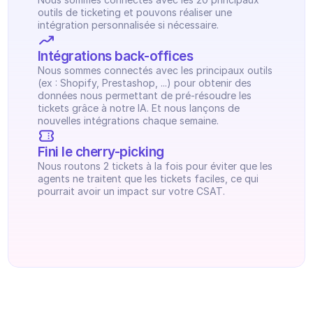
Planification
outils de ticketing et pouvons réaliser une 
Suivi qualité
intégration personnalisée si nécessaire.
Intégrations
Communication
Intégrations back-offices
Analytics
Nous sommes connectés avec les principaux outils 
(ex : Shopify, Prestashop, ...) pour obtenir des 
données nous permettant de pré-résoudre les 
tickets grâce à notre IA. Et nous lançons de 
nouvelles intégrations chaque semaine.
Fini le cherry-picking
Nous routons 2 tickets à la fois pour éviter que les 
agents ne traitent que les tickets faciles, ce qui 
pourrait avoir un impact sur votre CSAT.