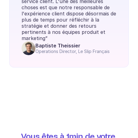
service client. L'une des meilleures 
choses est que notre responsable de 
l'expérience client dispose désormais de 
plus de temps pour réfléchir à la 
stratégie et donner des retours 
pertinents à nos équipes produit et 
marketing”
Baptiste Theissier
Operations Director, Le Slip Français
Vous êtes à 1min de votre 