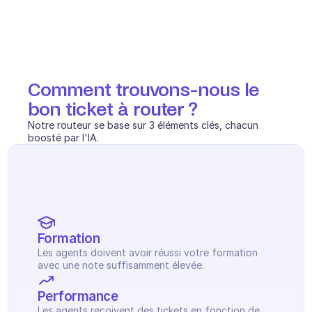
Comment trouvons-nous le 
bon ticket à router ?
Notre routeur se base sur 3 éléments clés, chacun 
boosté par l'IA.
Formation
Les agents doivent avoir réussi votre formation 
avec une note suffisamment élevée.
Performance
Les agents reçoivent des tickets en fonction de 