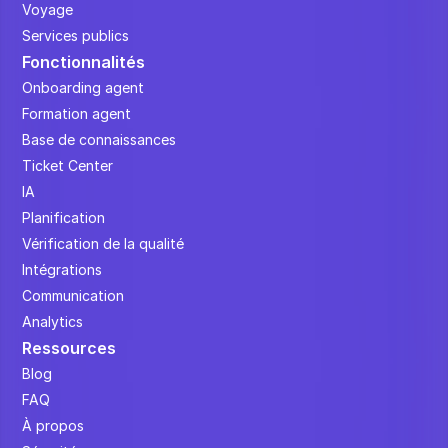
Voyage
Services publics
Fonctionnalités
Onboarding agent
Formation agent
Base de connaissances
Ticket Center
IA
Planification
Vérification de la qualité
Intégrations
Communication
Analytics
Ressources
Blog
FAQ
À propos