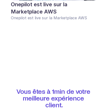
Onepilot est live sur la 
Marketplace AWS
Onepilot est live sur la Marketplace AWS
Vous êtes à 1min de votre 
meilleure expérience 
client.