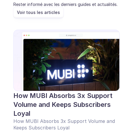
Rester informé avec les derniers guides et actualités.
Voir tous les articles
How MUBI Absorbs 3x Support 
Volume and Keeps Subscribers 
Loyal
How MUBI Absorbs 3x Support Volume and 
Keeps Subscribers Loyal