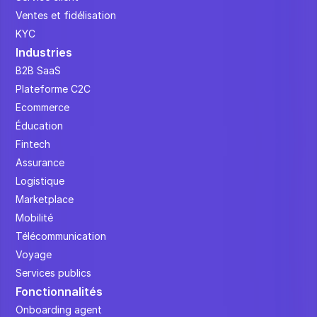
Ventes et fidélisation
KYC
Industries
B2B SaaS
Plateforme C2C
Ecommerce
Éducation
Fintech
Assurance
Logistique
Marketplace
Mobilité
Télécommunication
Voyage
Services publics
Fonctionnalités
Onboarding agent