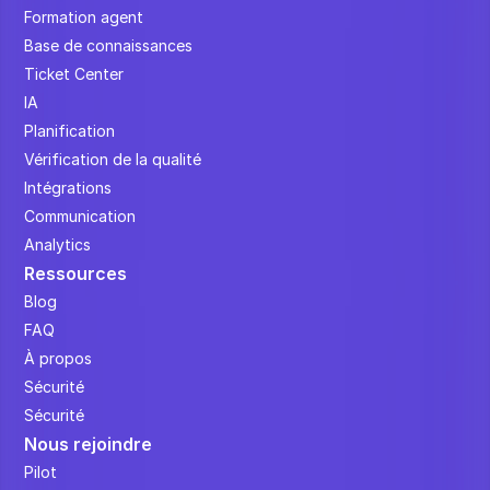
Formation agent
Base de connaissances
Ticket Center
IA
Planification
Vérification de la qualité
Intégrations
Communication
Analytics
Ressources
Blog
FAQ
À propos
Sécurité
Sécurité
Nous rejoindre
Pilot