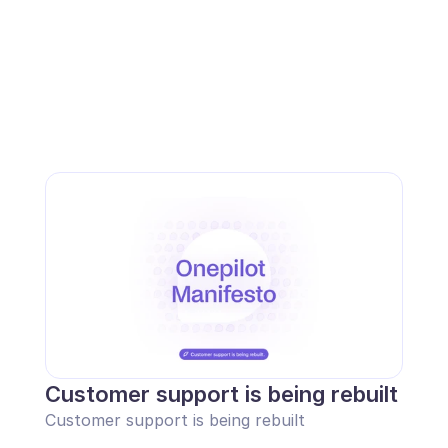
Customer support is being rebuilt
Customer support is being rebuilt