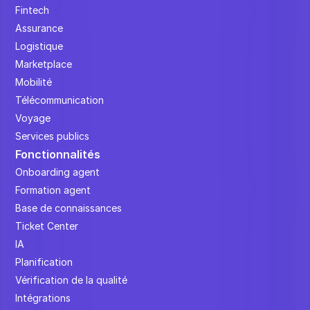
Fintech
Assurance
Logistique
Marketplace
Mobilité
Télécommunication
Voyage
Services publics
Fonctionnalités
Onboarding agent
Formation agent
Base de connaissances
Ticket Center
IA
Planification
Vérification de la qualité
Intégrations