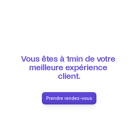
Vous êtes à 1min de votre 
meilleure expérience 
client.
Prendre rendez-vous