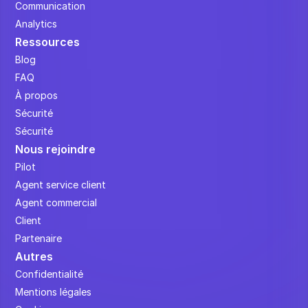
Communication
Analytics
Ressources
Blog
FAQ
À propos
Sécurité
Sécurité
Nous rejoindre
Pilot
Agent service client
Agent commercial
Client
Partenaire
Autres
Confidentialité
Mentions légales