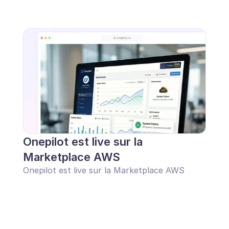
Onepilot est live sur la 
Marketplace AWS
Onepilot est live sur la Marketplace AWS