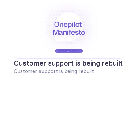
Customer support is being rebuilt
Customer support is being rebuilt