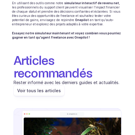
En utilisant des outils comme notre 
simulateur interactif de revenu net
, 
les professionnels du support client peuvent visualiser l'impact financier 
de chaque statut et prendre des décisions confiantes et éclairées. Si vous 
êtes curieux des opportunités de freelance et souhaitez tester votre 
potentiel de gains, envisagez de rejoindre 
Onepilot
 en tant qu'auto-
entrepreneur et explorez des projets adaptés à votre expertise.
Essayez notre simulateur maintenant et voyez combien vous pourriez 
gagner en tant qu'agent freelance avec Onepilot !
Articles 
recommandés
Rester informé avec les derniers guides et actualités.
Voir tous les articles