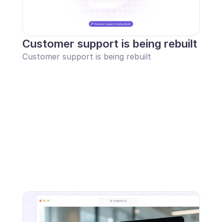
Customer support is being rebuilt
Customer support is being rebuilt