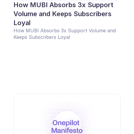
How MUBI Absorbs 3x Support 
Volume and Keeps Subscribers 
Loyal
How MUBI Absorbs 3x Support Volume and 
Keeps Subscribers Loyal