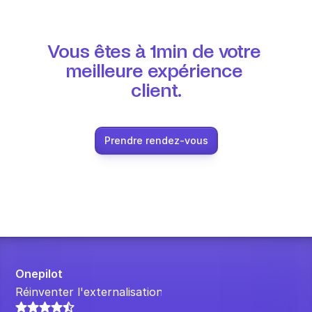
Vous êtes à 1min de votre 
meilleure expérience 
client.
Prendre rendez-vous
Onepilot
Réinventer l'externalisation.