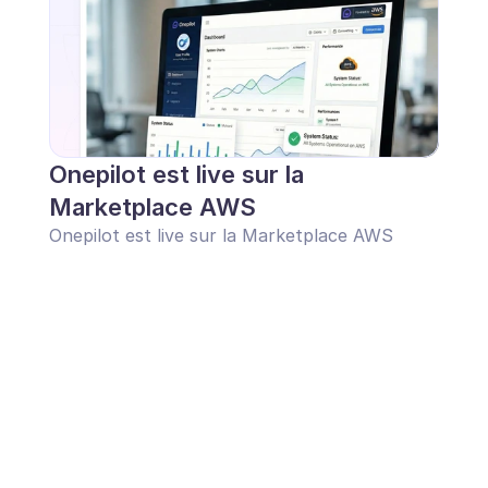
Onepilot est live sur la 
Marketplace AWS
Onepilot est live sur la Marketplace AWS