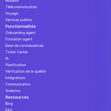
Mobilité
Télécommunication
Voyage
Services publics
Fonctionnalités
Onboarding agent
Formation agent
Base de connaissances
Ticket Center
IA
Planification
Vérification de la qualité
Intégrations
Communication
Analytics
Ressources
Blog
FAQ