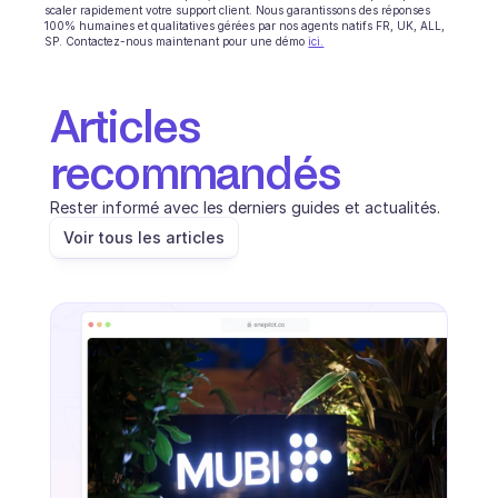
scaler rapidement votre support client. Nous garantissons des réponses 
100% humaines et qualitatives gérées par nos agents natifs FR, UK, ALL, 
SP. Contactez-nous maintenant pour une démo 
ici.
Articles 
recommandés
Rester informé avec les derniers guides et actualités.
Voir tous les articles