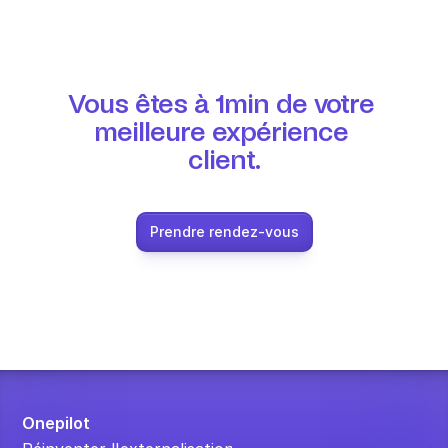
Vous êtes à 1min de votre 
meilleure expérience 
client.
Prendre rendez-vous
Onepilot