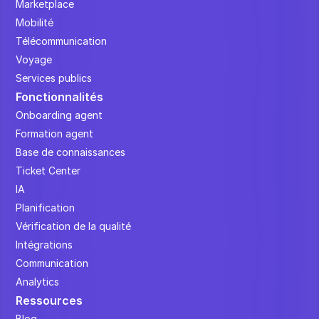
Marketplace
Mobilité
Télécommunication
Voyage
Services publics
Fonctionnalités
Onboarding agent
Formation agent
Base de connaissances
Ticket Center
IA
Planification
Vérification de la qualité
Intégrations
Communication
Analytics
Ressources
Blog