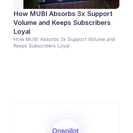
How MUBI Absorbs 3x Support 
Volume and Keeps Subscribers 
Loyal
How MUBI Absorbs 3x Support Volume and 
Keeps Subscribers Loyal