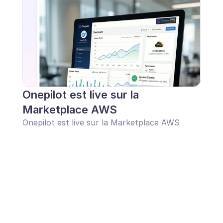
Onepilot est live sur la 
Marketplace AWS
Onepilot est live sur la Marketplace AWS