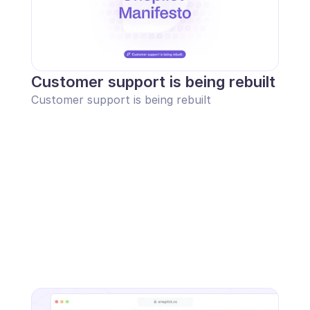
Customer support is being rebuilt
Customer support is being rebuilt