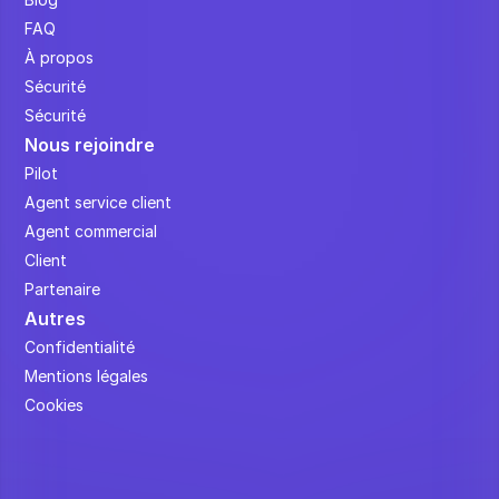
FAQ
À propos
Sécurité
Sécurité
Nous rejoindre
Pilot
Agent service client
Agent commercial
Client
Partenaire
Autres
Confidentialité
Mentions légales
Cookies