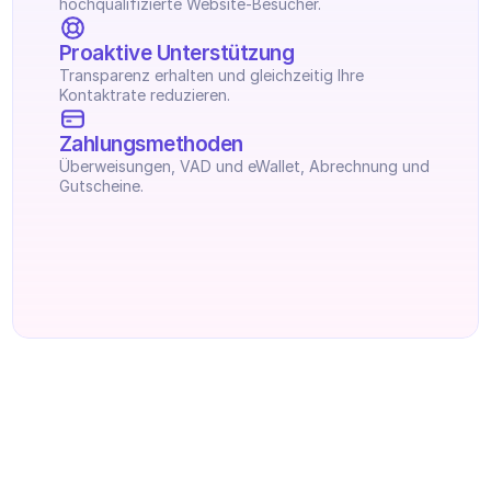
hochqualifizierte Website-Besucher.
Proaktive Unterstützung
Transparenz erhalten und gleichzeitig Ihre 
Kontaktrate reduzieren.
Zahlungsmethoden
Überweisungen, VAD und eWallet, Abrechnung und 
Gutscheine.