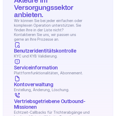
Akteure im 
Versorgungssektor 
anbieten.
Wir können Sie bei jeder einfachen oder 
komplexen Operation unterstützen. Sie 
finden Ihre in der Liste nicht? 
Kontaktieren Sie uns, wir passen uns 
gerne an Ihre Prozesse an.
Benutzeridentitätskontrolle
KYC und KYB Validierung.
Serviceinformation
Plattformfunktionalitäten, Abonnement.
Kontoverwaltung
Erstellung, Änderung, Löschung.
Vertriebsgetriebene Outbound-
Missionen
Echtzeit-Callbacks für Trichterabgänge und 