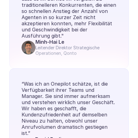
traditionelleren Konkurrenten, die einen 
so schnellen Anstieg der Anzahl von 
Agenten in so kurzer Zeit nicht 
akzeptieren konnten, mehr Flexibilität 
und Geschwindigkeit bei der 
Ausführung gibt."
Minh-Hai Le
Leitender Direktor Strategische 
Operationen, Qonto
“Was ich an Onepilot schätze, ist die 
Verfügbarkeit ihrer Teams und 
Manager. Sie sind immer aufmerksam 
und verstehen wirklich unser Geschäft. 
Wir haben es geschafft, die 
Kundenzufriedenheit auf demselben 
Niveau zu halten, obwohl unser 
Anrufvolumen dramatisch gestiegen 
ist.”