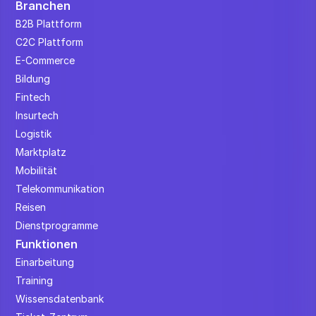
Branchen
B2B Plattform
C2C Plattform
E-Commerce
Bildung
Fintech
Insurtech
Logistik
Marktplatz
Mobilität
Telekommunikation
Reisen
Dienstprogramme
Funktionen
Einarbeitung
Training
Wissensdatenbank