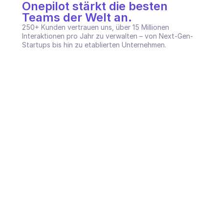
Onepilot stärkt die besten 
Teams der Welt an.
250+ Kunden vertrauen uns, über 15 Millionen 
Interaktionen pro Jahr zu verwalten – von Next-Gen-
Startups bis hin zu etablierten Unternehmen.