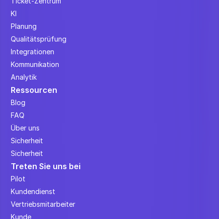
Ticket-Zentrum
KI
Planung
Qualitätsprüfung
Integrationen
Kommunikation
Analytik
Ressourcen
Blog
FAQ
Über uns
Sicherheit
Sicherheit
Treten Sie uns bei
Pilot
Kundendienst
Vertriebsmitarbeiter
Kunde