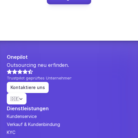
Onepilot
Outsourcing neu erfinden.
Trustpilot geprüftes Unternehmen
Kontaktiere uns
Select Language
🇩🇪
Dienstleistungen
Kundenservice
Verkauf & Kundenbindung
KYC