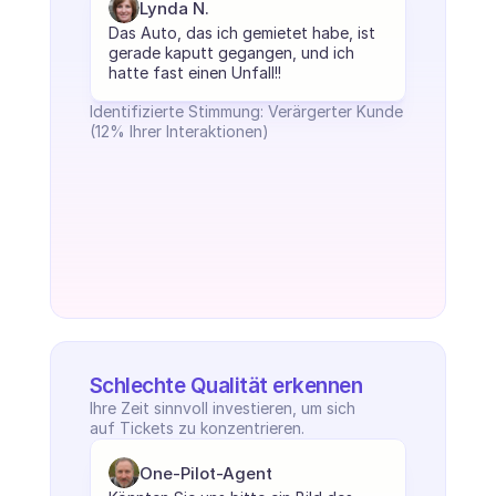
Lynda N.
Das Auto, das ich gemietet habe, ist 
gerade kaputt gegangen, und ich 
hatte fast einen Unfall!!
Identifizierte Stimmung: Verärgerter Kunde 
(12% Ihrer Interaktionen)
Schlechte Qualität erkennen
Ihre Zeit sinnvoll investieren, um sich 
auf Tickets zu konzentrieren.
One-Pilot-Agent