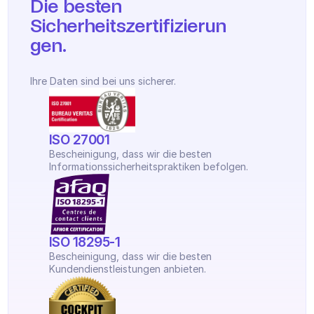
Die besten 
Sicherheitszertifizierun
gen.
Ihre Daten sind bei uns sicherer.
ISO 27001
Bescheinigung, dass wir die besten 
Informationssicherheitspraktiken befolgen.
ISO 18295-1
Bescheinigung, dass wir die besten 
Kundendienstleistungen anbieten.