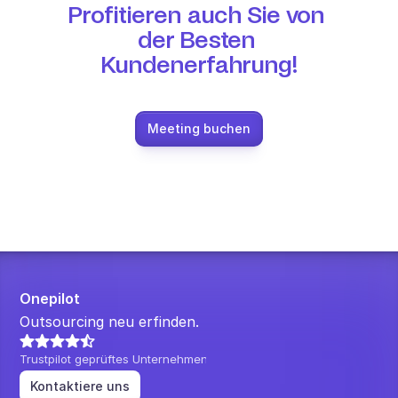
Profitieren auch Sie von 
der Besten 
Kundenerfahrung!
Meeting buchen
Onepilot
Outsourcing neu erfinden.
Trustpilot geprüftes Unternehmen
Kontaktiere uns