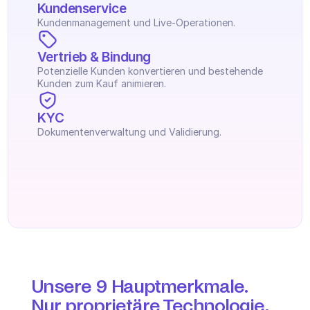
Kundenservice
Kundenmanagement und Live-Operationen.
Vertrieb & Bindung
Potenzielle Kunden konvertieren und bestehende 
Kunden zum Kauf animieren.
KYC
Dokumentenverwaltung und Validierung.
Unsere 9 Hauptmerkmale. 
Nur proprietäre Technologie, 