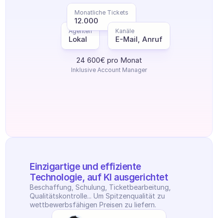
Monatliche Tickets
12.000
Agenten
Kanäle
Lokal
E-Mail, Anruf
24 600€ pro Monat
Inklusive Account Manager
Einzigartige und effiziente 
Technologie, auf KI ausgerichtet
Beschaffung, Schulung, Ticketbearbeitung, 
Qualitätskontrolle... Um Spitzenqualität zu 
wettbewerbsfähigen Preisen zu liefern.