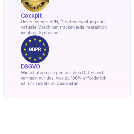
Cockpit
Unser eigener VPN, Geräteverwaltung und 
virtuelle Maschinen tracken jede interaktion 
mit ihren Systemen.
DSGVO
Wir schützen alle persönlichen Daten und 
sammeln nur das, was zu 100% erforderlich 
ist, um Tickets zu bearbeiten.