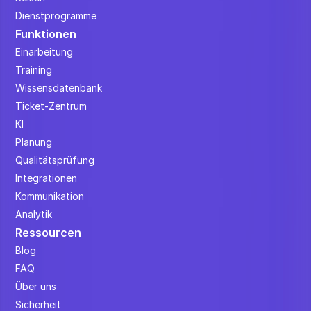
Dienstprogramme
Funktionen
Einarbeitung
Training
Wissensdatenbank
Ticket-Zentrum
KI
Planung
Qualitätsprüfung
Integrationen
Kommunikation
Analytik
Ressourcen
Blog
FAQ
Über uns
Sicherheit