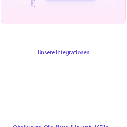
Unsere Integrationen