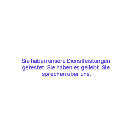
Sie haben unsere Dienstleistungen 
getestet. Sie haben es geliebt. Sie 
sprechen über uns.