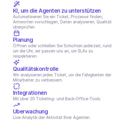
KI, um die Agenten zu unterstützen
Automatisieren Sie ein Ticket, Prozesse finden, 
Antworten vorschlagen, Daten analysieren, Qualität 
überprüfen.
Planung
Öffnen oder schließen Sie Schichten jederzeit, rund 
um die Uhr, wir passen uns an, um SLAs zu 
respektieren.
Qualitätskontrolle
Wir analysieren jedes Ticket, um die Fähigkeiten der 
Mitarbeiter zu verbessern.
Integrationen
Mit über 20 Ticketing- und Back-Office-Tools.
Überwachung
Live-Analytik der Aktivität Ihrer Agenten.