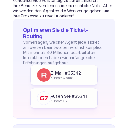
Kundenservice vollständig zu automatisieren. 
Ihre Benutzer verdienen eine menschliche Note. Aber 
wir werden den Agenten die Werkzeuge geben, um 
Ihre Prozesse zu revolutionieren!
Optimieren Sie die Ticket-
Routing
Vorhersagen, welcher Agent jede Ticket 
am besten beantworten wird, ist komplex. 
Mit mehr als 40 Millionen bearbeiteten 
Interaktionen haben wir umfangreiche 
Erfahrungen aufgebaut.
E-Mail #35342
Kunde: Qonto
Rufen Sie #35341
Kunde: G7