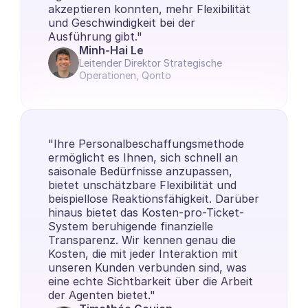
akzeptieren konnten, mehr Flexibilität 
und Geschwindigkeit bei der 
Ausführung gibt."
Minh-Hai Le
Leitender Direktor Strategische 
Operationen, Qonto
"Ihre Personalbeschaffungsmethode 
ermöglicht es Ihnen, sich schnell an 
saisonale Bedürfnisse anzupassen, 
bietet unschätzbare Flexibilität und 
beispiellose Reaktionsfähigkeit. Darüber 
hinaus bietet das Kosten-pro-Ticket-
System beruhigende finanzielle 
Transparenz. Wir kennen genau die 
Kosten, die mit jeder Interaktion mit 
unseren Kunden verbunden sind, was 
eine echte Sichtbarkeit über die Arbeit 
der Agenten bietet."