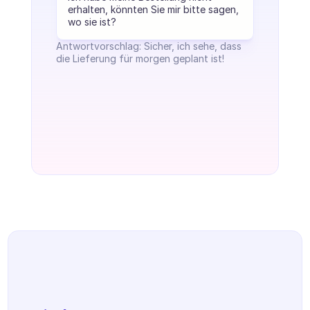
erhalten, könnten Sie mir bitte sagen, 
wo sie ist?
Antwortvorschlag: Sicher, ich sehe, dass 
die Lieferung für morgen geplant ist!