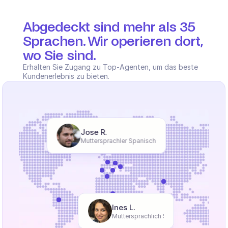
Abgedeckt sind mehr als 35 
Sprachen. Wir operieren dort, 
wo Sie sind.
Erhalten Sie Zugang zu Top-Agenten, um das beste 
Kundenerlebnis zu bieten.
Jose R.
Muttersprachler Spanisch
Ines L.
Muttersprachlich Schwedisch