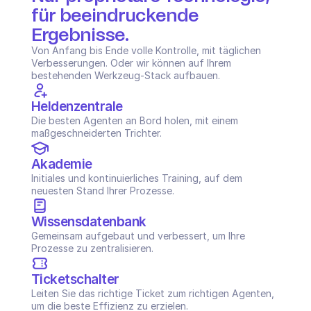
für beeindruckende 
Ergebnisse.
Von Anfang bis Ende volle Kontrolle, mit täglichen 
Verbesserungen. Oder wir können auf Ihrem 
bestehenden Werkzeug-Stack aufbauen.
Heldenzentrale
Die besten Agenten an Bord holen, mit einem 
maßgeschneiderten Trichter.
Akademie
Initiales und kontinuierliches Training, auf dem 
neuesten Stand Ihrer Prozesse.
Wissensdatenbank
Gemeinsam aufgebaut und verbessert, um Ihre 
Prozesse zu zentralisieren.
Ticketschalter
Leiten Sie das richtige Ticket zum richtigen Agenten, 
um die beste Effizienz zu erzielen.