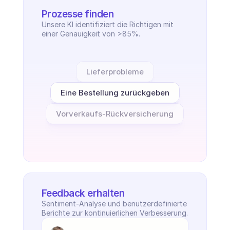
Prozesse finden
Unsere KI identifiziert die Richtigen mit 
einer Genauigkeit von >85%.
Lieferprobleme
Eine Bestellung zurückgeben
Vorverkaufs-Rückversicherung
Feedback erhalten
Sentiment-Analyse und benutzerdefinierte 
Berichte zur kontinuierlichen Verbesserung.