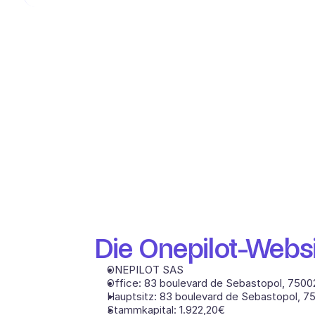
Die Onepilot-Websi
ONEPILOT SAS
Office: 83 boulevard de Sebastopol, 75002
Hauptsitz: 83 boulevard de Sebastopol, 75
Stammkapital: 1.922,20€