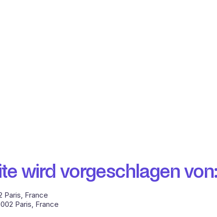
te wird vorgeschlagen von
 Paris, France
002 Paris, France