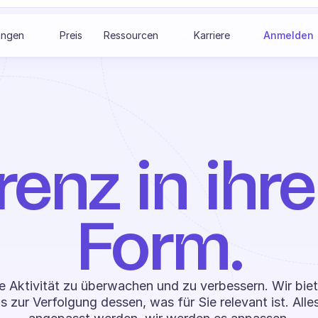
ungen
Preis
Ressourcen
Karriere
Anmelden
enz in ihre
Form.
re Aktivität zu überwachen und zu verbessern. Wir bie
 zur Verfolgung dessen, was für Sie relevant ist. Alles