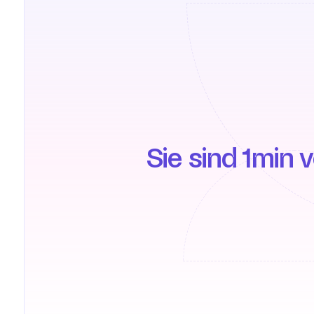
Sie sind 1min 