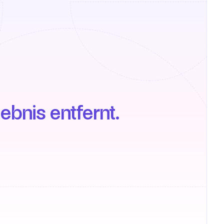
ebnis entfernt.