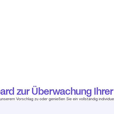
ard zur Überwachung Ihrer A
unserem Vorschlag zu oder genießen Sie ein vollständig individu