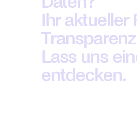
Daten?
Ihr aktueller
Transparenz
Lass uns ein
entdecken.