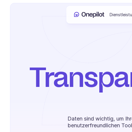
Dienstleist
Transpar
Daten sind wichtig, um Ih
benutzerfreundlichen Tools