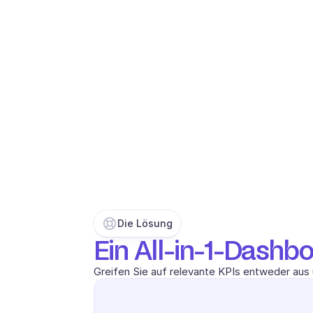
Die Lösung
Ein All-in-1-Dashbo
Greifen Sie auf relevante KPIs entweder aus 