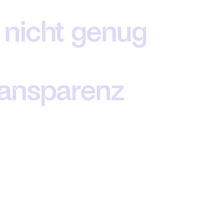
 nicht genug 
ansparenz 