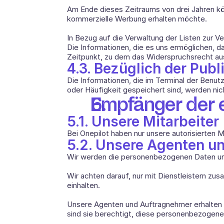
Am Ende dieses Zeitraums von drei Jahren kön
kommerzielle Werbung erhalten möchte.
In Bezug auf die Verwaltung der Listen zur 
Die Informationen, die es uns ermöglichen, 
Zeitpunkt, zu dem das Widerspruchsrecht au
4.3. Bezüglich der Publ
Die Informationen, die im Terminal der Benut
oder Häufigkeit gespeichert sind, werden nic
Empfänger der
5.1. Unsere Mitarbeiter
Bei Onepilot haben nur unsere autorisierten 
5.2. Unsere Agenten u
Wir werden die personenbezogenen Daten unse
Wir achten darauf, nur mit Dienstleistern z
einhalten. 
Unsere Agenten und Auftragnehmer erhalten nur 
sind sie berechtigt, diese personenbezogene