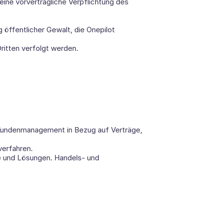
ine vorvertragliche Verpflichtung des 
öffentlicher Gewalt, die Onepilot 
Dritten verfolgt werden.
undenmanagement in Bezug auf Verträge, 
erfahren. 
 und Lösungen. Handels- und 