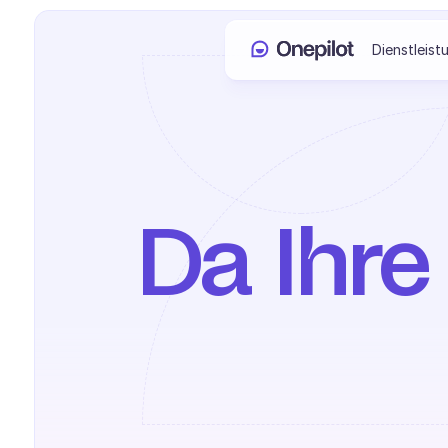
Dienstleist
Da Ihre