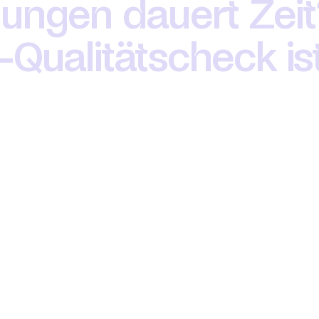
ungen dauert Zeit
-Qualitätscheck ist