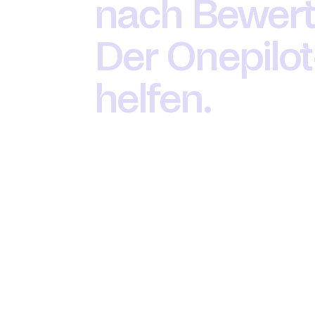
nach Bewert
Der Onepilot
helfen. 