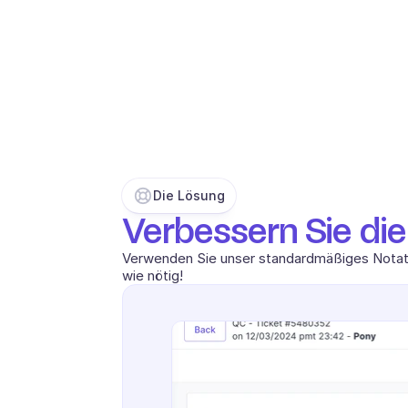
Die Lösung
Verbessern Sie die 
Verwenden Sie unser standardmäßiges Notation
wie nötig!