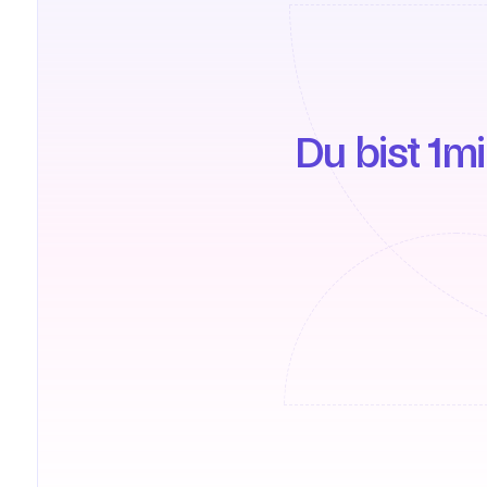
Du bist 1m