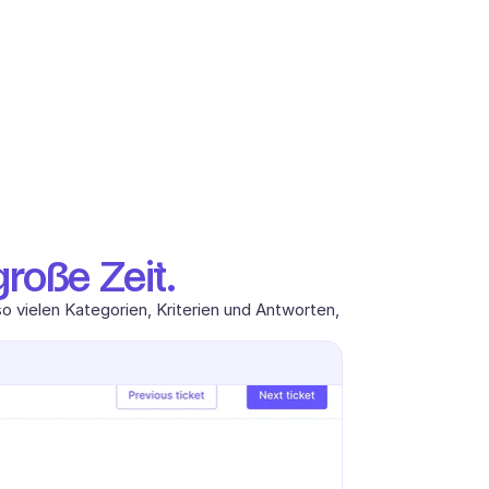
große Zeit.
 vielen Kategorien, Kriterien und Antworten, 