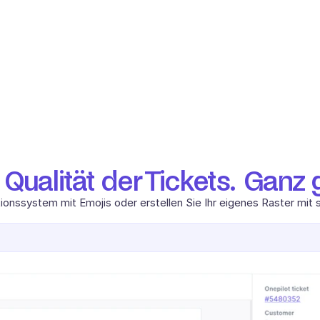
Qualität der Tickets.  Ganz 
ssystem mit Emojis oder erstellen Sie Ihr eigenes Raster mit so