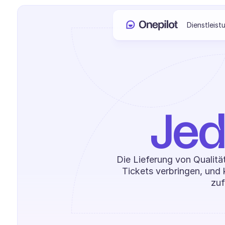
Dienstleist
Jed
Die Lieferung von Qualität
Tickets verbringen, und 
zuf