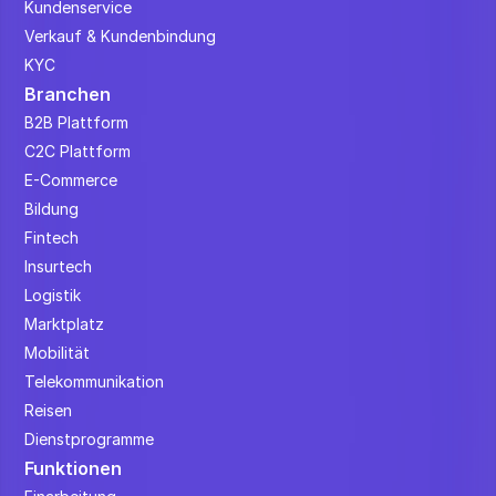
Kundenservice
Verkauf & Kundenbindung
KYC
Branchen
B2B Plattform
C2C Plattform
E-Commerce
Bildung
Fintech
Insurtech
Logistik
Marktplatz
Mobilität
Telekommunikation
Reisen
Dienstprogramme
Funktionen