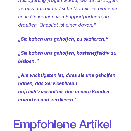
Auslagerung fragen würde, würde ich sagen, 
vergiss das altmodische Modell. Es gibt eine 
neue Generation von Supportpartnern da 
draußen. Onepilot ist einer davon.“
„Sie haben uns geholfen, zu skalieren.“
„Sie haben uns geholfen, kosteneffektiv zu 
bleiben.“
„Am wichtigsten ist, dass sie uns geholfen 
haben, das Serviceniveau 
aufrechtzuerhalten, das unsere Kunden 
erwarten und verdienen.“
Empfohlene Artikel