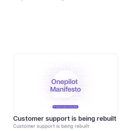
Customer support is being rebuilt
Customer support is being rebuilt