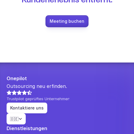
Meeting buchen
Onepilot
Outsourcing neu erfinden.
Trustpilot geprüftes Unternehmen
Kontaktiere uns
Select Language
🇩🇪
Dienstleistungen