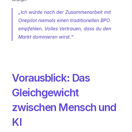
„Ich würde nach der Zusammenarbeit mit 
Onepilot niemals einen traditionellen BPO 
empfehlen. Volles Vertrauen, dass du den 
Markt dominieren wirst.“
Vorausblick: Das 
Gleichgewicht 
zwischen Mensch und 
KI