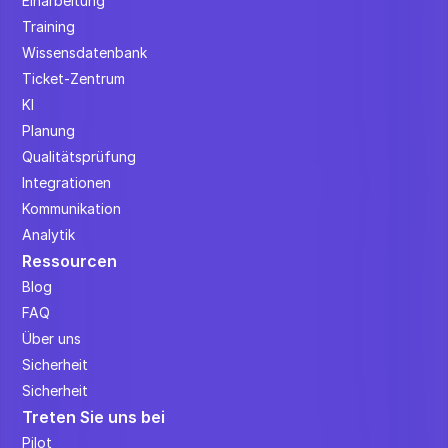
Einarbeitung
Training
Wissensdatenbank
Ticket-Zentrum
KI
Planung
Qualitätsprüfung
Integrationen
Kommunikation
Analytik
Ressourcen
Blog
FAQ
Über uns
Sicherheit
Sicherheit
Treten Sie uns bei
Pilot