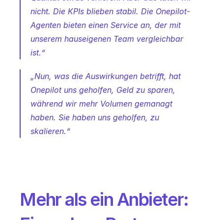
nicht. Die KPIs blieben stabil. Die Onepilot-
Agenten bieten einen Service an, der mit 
unserem hauseigenen Team vergleichbar 
ist.“
„Nun, was die Auswirkungen betrifft, hat 
Onepilot uns geholfen, Geld zu sparen, 
während wir mehr Volumen gemanagt 
haben. Sie haben uns geholfen, zu 
skalieren.“
Mehr als ein Anbieter: 