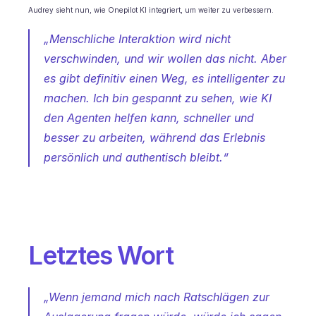
Audrey sieht nun, wie Onepilot KI integriert, um weiter zu verbessern.
„Menschliche Interaktion wird nicht 
verschwinden, und wir wollen das nicht. Aber 
es gibt definitiv einen Weg, es intelligenter zu 
machen. Ich bin gespannt zu sehen, wie KI 
den Agenten helfen kann, schneller und 
besser zu arbeiten, während das Erlebnis 
persönlich und authentisch bleibt.“
Letztes Wort
„Wenn jemand mich nach Ratschlägen zur 