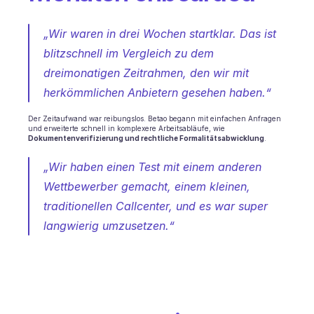
„Wir waren in drei Wochen startklar. Das ist 
blitzschnell im Vergleich zu dem 
dreimonatigen Zeitrahmen, den wir mit 
herkömmlichen Anbietern gesehen haben.“
Der Zeitaufwand war reibungslos. Betao begann mit einfachen Anfragen 
und erweiterte schnell in komplexere Arbeitsabläufe, wie 
Dokumentenverifizierung und rechtliche Formalitätsabwicklung
.
„Wir haben einen Test mit einem anderen 
Wettbewerber gemacht, einem kleinen, 
traditionellen Callcenter, und es war super 
langwierig umzusetzen.“