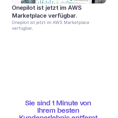
Onepilot ist jetzt im AWS 
Marketplace verfügbar.
Onepilot ist jetzt im AWS Marketplace 
verfügbar.
Sie sind 1 Minute von 
Ihrem besten 
Kundenerlebnis entfernt.