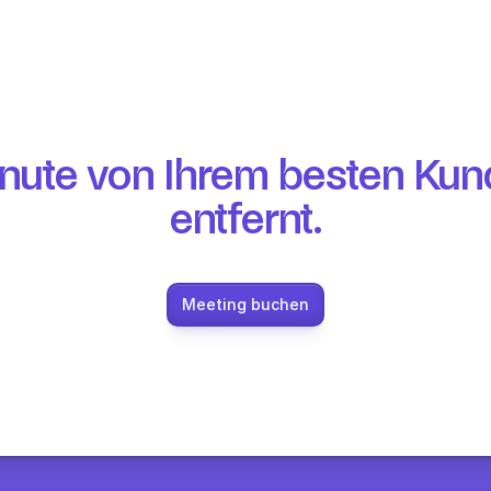
Minute von Ihrem besten Kun
entfernt.
Meeting buchen