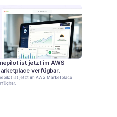
nepilot ist jetzt im AWS 
arketplace verfügbar.
epilot ist jetzt im AWS Marketplace 
rfügbar.