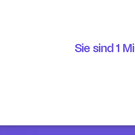
Sie sind 1 