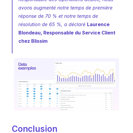
avons augmenté notre temps de première 
réponse de 70 % et notre temps de 
résolution de 65 %,
 a déclaré 
Laurence 
Blondeau, Responsable du Service Client 
chez Blissim
Conclusion