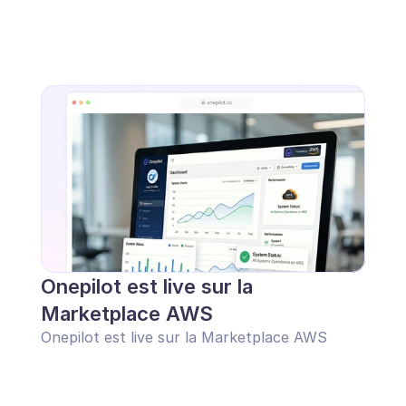
Onepilot est live sur la 
Marketplace AWS
Onepilot est live sur la Marketplace AWS