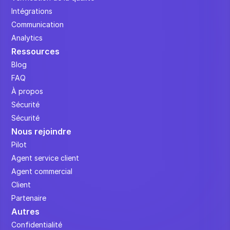
Intégrations
Communication
Analytics
Ressources
Blog
FAQ
À propos
Sécurité
Sécurité
Nous rejoindre
Pilot
Agent service client
Agent commercial
Client
Partenaire
Autres
Confidentialité