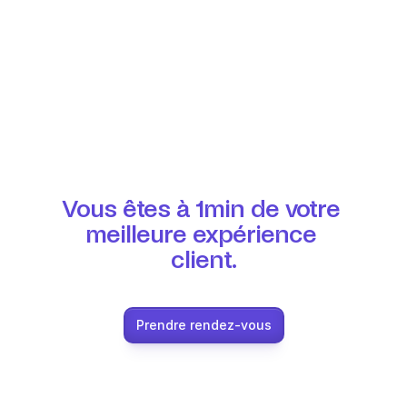
Vous êtes à 1min de votre 
meilleure expérience 
client.
Prendre rendez-vous