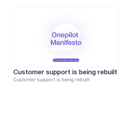
Customer support is being rebuilt
Customer support is being rebuilt