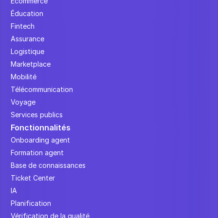
Ecommerce
Éducation
Fintech
Assurance
Logistique
Marketplace
Mobilité
Télécommunication
Voyage
Services publics
Fonctionnalités
Onboarding agent
Formation agent
Base de connaissances
Ticket Center
IA
Planification
Vérification de la qualité