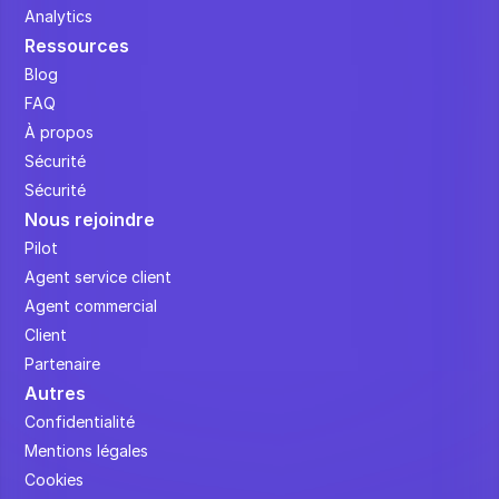
Analytics
Ressources
Blog
FAQ
À propos
Sécurité
Sécurité
Nous rejoindre
Pilot
Agent service client
Agent commercial
Client
Partenaire
Autres
Confidentialité
Mentions légales
Cookies