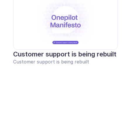
Customer support is being rebuilt
Customer support is being rebuilt