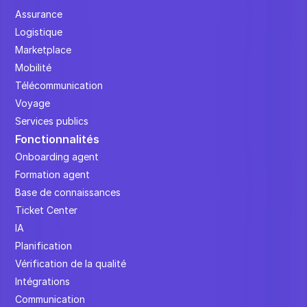
Assurance
Logistique
Marketplace
Mobilité
Télécommunication
Voyage
Services publics
Fonctionnalités
Onboarding agent
Formation agent
Base de connaissances
Ticket Center
IA
Planification
Vérification de la qualité
Intégrations
Communication