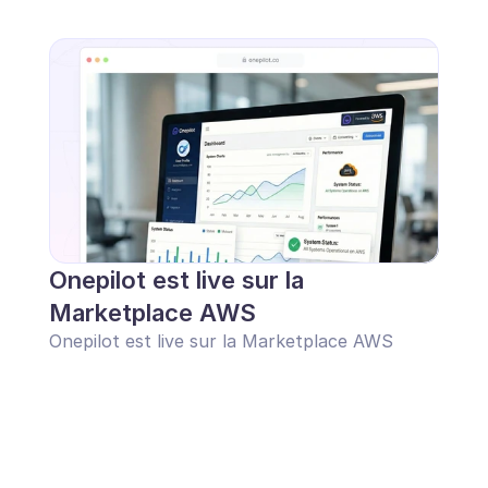
Onepilot est live sur la 
Marketplace AWS
Onepilot est live sur la Marketplace AWS