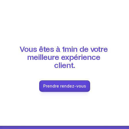
Vous êtes à 1min de votre 
meilleure expérience 
client.
Prendre rendez-vous