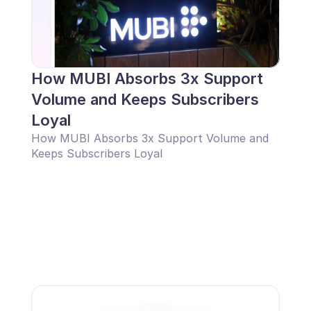
How MUBI Absorbs 3x Support 
Volume and Keeps Subscribers 
Loyal
How MUBI Absorbs 3x Support Volume and 
Keeps Subscribers Loyal